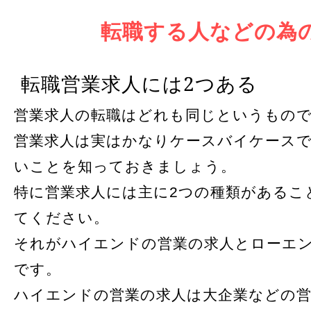
転職する人などの為
転職営業求人には2つある
営業求人の転職はどれも同じというもの
営業求人は実はかなりケースバイケース
いことを知っておきましょう。
特に営業求人には主に2つの種類があるこ
てください。
それがハイエンドの営業の求人とローエ
です。
ハイエンドの営業の求人は大企業などの