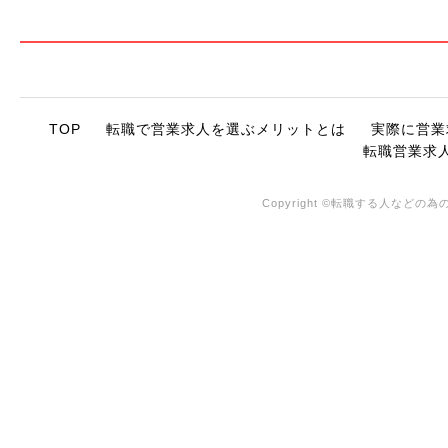
TOP
転職で営業求人を選ぶメリットとは
実際に営業
転職営業求
Copyright ©転職する人などの為の営