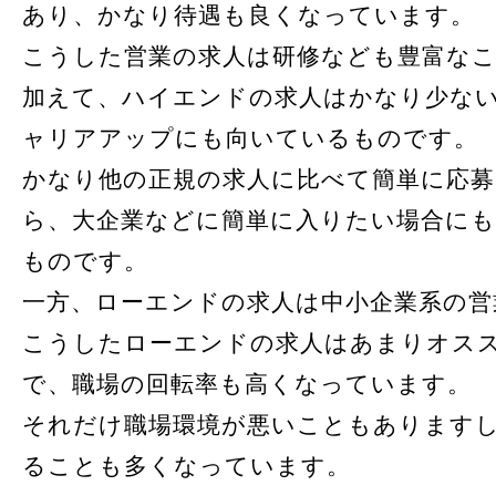
あり、かなり待遇も良くなっています。
こうした営業の求人は研修なども豊富な
加えて、ハイエンドの求人はかなり少な
ャリアアップにも向いているものです。
かなり他の正規の求人に比べて簡単に応
ら、大企業などに簡単に入りたい場合に
ものです。
一方、ローエンドの求人は中小企業系の営
こうしたローエンドの求人はあまりオス
で、職場の回転率も高くなっています。
それだけ職場環境が悪いこともあります
ることも多くなっています。